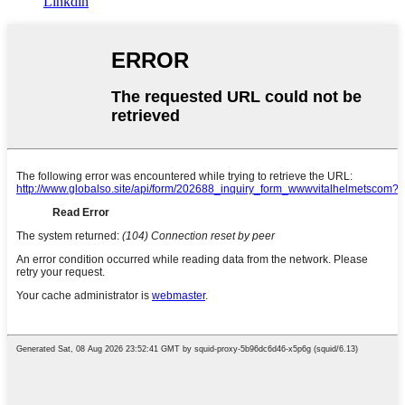
Linkdin