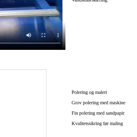
Polering og maleri
Grov polering med maskine
Fin polering med sandpapir
Kvalitetssikring før maling