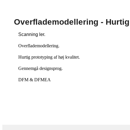
Overflademodellering - Hurtig
Scanning ler.
Overflademodellering.
Hurtig prototyping af høj kvalitet.
Gennemgå designsprog.
DFM & DFMEA