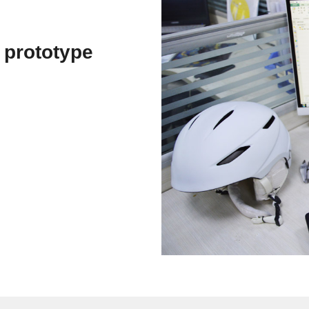
 prototype