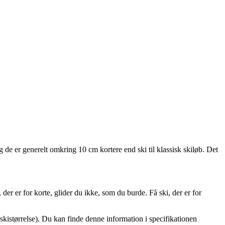
 de er generelt omkring 10 cm kortere end ski til klassisk skiløb. Det
der er for korte, glider du ikke, som du burde. Få ski, der er for
(skistørrelse). Du kan finde denne information i specifikationen