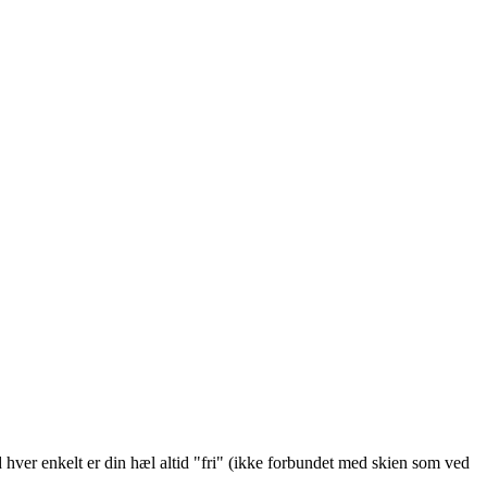
 hver enkelt er din hæl altid "fri" (ikke forbundet med skien som ved