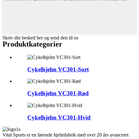
Skriv din besked her og send den til os
Produktkategorier
Cykelhjelm VC301-Sort
Cykelhjelm VC301-Rød
Cykelhjelm VC301-Hvid
Vital Sports er en førende hjelmfabrik med over 20 års avanceret