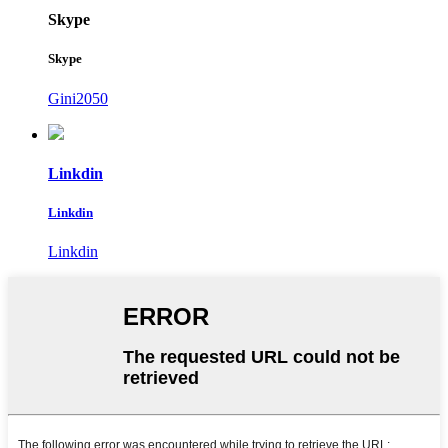
Skype
Skype
Gini2050
Linkdin
Linkdin
Linkdin