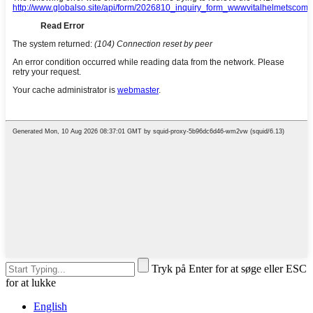
Tryk på Enter for at søge eller ESC
for at lukke
English