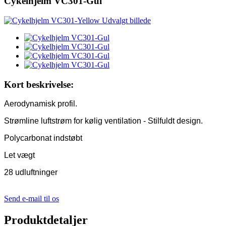
Cykelhjelm VC301-Gul
Kort beskrivelse:
Aerodynamisk profil.
Strømline luftstrøm for kølig ventilation - Stilfuldt design.
Polycarbonat indstøbt
Let vægt
28 udluftninger
Send e-mail til os
Produktdetaljer